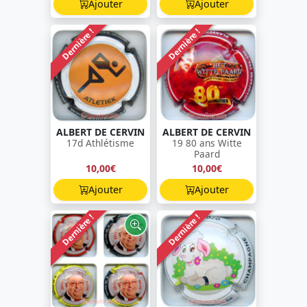
Ajouter
Ajouter
Dernière !
Dernière !
ALBERT DE CERVIN
ALBERT DE CERVIN
17d Athlétisme
19 80 ans Witte
Paard
10,00€
10,00€
Ajouter
Ajouter
Dernière !
Dernière !