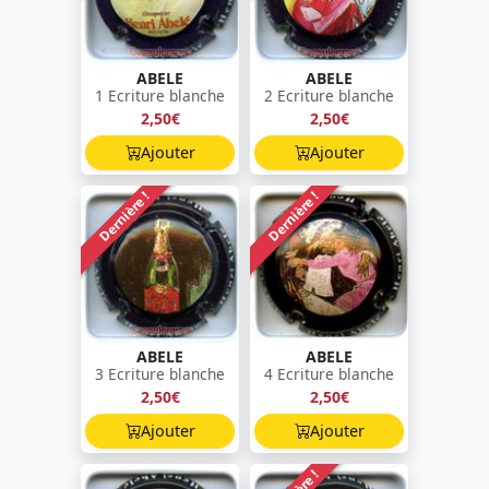
ABELE
ABELE
1 Ecriture blanche
2 Ecriture blanche
2,50€
2,50€
Ajouter
Ajouter
Dernière !
Dernière !
ABELE
ABELE
3 Ecriture blanche
4 Ecriture blanche
2,50€
2,50€
Ajouter
Ajouter