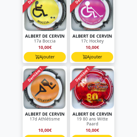
ALBERT DE CERVIN
ALBERT DE CERVIN
17a Boccia
17c Hockey
10,00€
10,00€
Ajouter
Ajouter
Dernière !
Dernière !
ALBERT DE CERVIN
ALBERT DE CERVIN
17d Athlétisme
19 80 ans Witte
Paard
10,00€
10,00€